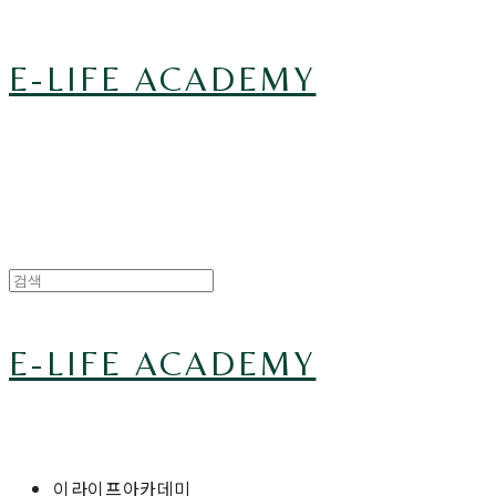
E-LIFE ACADEMY
E-LIFE ACADEMY
이라이프아카데미