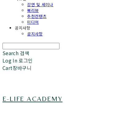
강연 및 세미나
북리뷰
추천컨텐츠
미디어
공지사항
공지사항
Search
검색
Log In
로그인
Cart
장바구니
E-LIFE ACADEMY