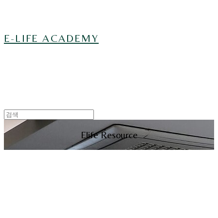
E-LIFE ACADEMY
Elife Resource