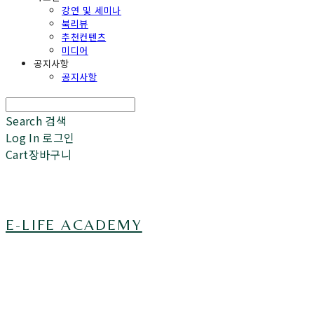
강연 및 세미나
북리뷰
추천컨텐츠
미디어
공지사항
공지사항
Search
검색
Log In
로그인
Cart
장바구니
E-LIFE ACADEMY