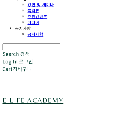
강연 및 세미나
북리뷰
추천컨텐츠
미디어
공지사항
공지사항
Search
검색
Log In
로그인
Cart
장바구니
E-LIFE ACADEMY