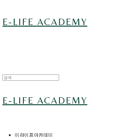
E-LIFE ACADEMY
E-LIFE ACADEMY
이라이프아카데미